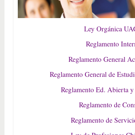
Ley Orgánica U
Reglamento Inte
Reglamento General A
Reglamento General de Estudi
Reglamento Ed. Abierta y 
Reglamento de Con
Reglamento de Servici