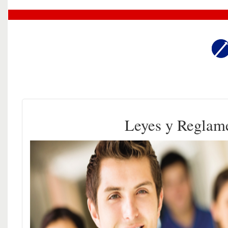
Leyes y Reglam