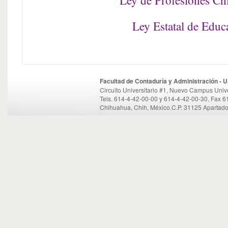
Ley de Profesiones Ch
Ley Estatal de Educ
Facultad de Contaduría y Administración -
Circuito Universitario #1, Nuevo Campus Unive
Tels. 614-4-42-00-00 y 614-4-42-00-30, Fax 
Chihuahua, Chih, México.C.P. 31125 Apartado