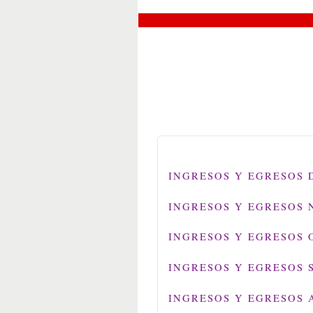
INGRESOS Y EGRESOS 
INGRESOS Y EGRESOS 
INGRESOS Y EGRESOS 
INGRESOS Y EGRESOS 
INGRESOS Y EGRESOS 