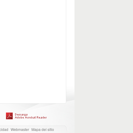
cidad
Webmaster
Mapa del sitio