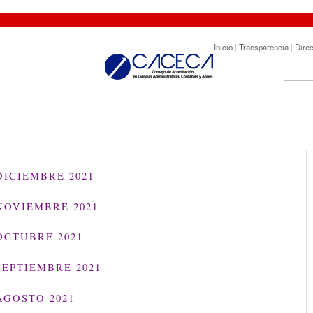
Inicio
|
Transparencia
|
Direc
DICIEMBRE 2021
NOVIEMBRE 2021
OCTUBRE 2021
SEPTIEMBRE 2021
AGOSTO 2021