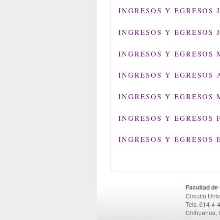
INGRESOS Y EGRESOS J
INGRESOS Y EGRESOS J
INGRESOS Y EGRESOS 
INGRESOS Y EGRESOS A
INGRESOS Y EGRESOS 
INGRESOS Y EGRESOS 
INGRESOS Y EGRESOS 
Facultad de
Circuito Uni
Tels. 614-4-
Chihuahua, 