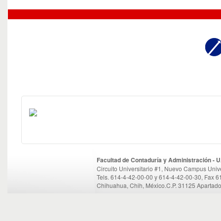
Facultad de Contaduría y Administración -
Circuito Universitario #1, Nuevo Campus Unive
Tels. 614-4-42-00-00 y 614-4-42-00-30, Fax 
Chihuahua, Chih, México.C.P. 31125 Apartado