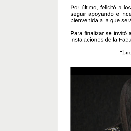
Por último, felicitó a 
seguir apoyando e ince
bienvenida a la que ser
Para finalizar se invitó 
instalaciones de la Fac
“Luc