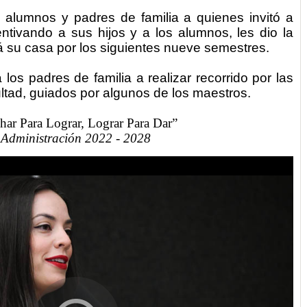
los alumnos y padres de familia a quienes invitó a
ntivando a sus hijos y a los alumnos, les dio la
á su casa por los siguientes nueve semestres.
a los padres de familia a realizar recorrido por las
ultad, guiados por algunos de los maestros.
har Para Lograr, Lograr Para Dar”
Administración 2022 - 2028