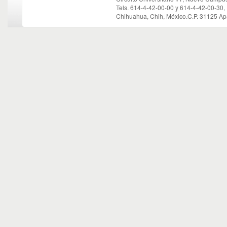
Tels. 614-4-42-00-00 y 614-4-42-00-30,
Chihuahua, Chih, México.C.P. 31125 Ap