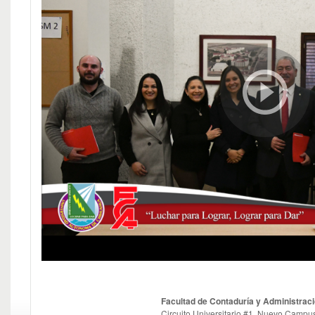
Facultad de Contaduría y Administrac
Circuito Universitario #1, Nuevo Campus