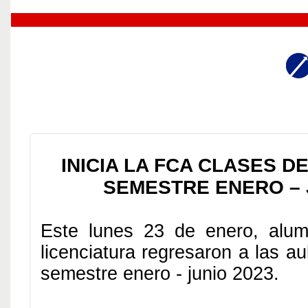
INICIA LA FCA CLASES D
SEMESTRE ENERO – 
Este lunes 23 de enero, alu
licenciatura regresaron a las aul
semestre enero - junio 2023.