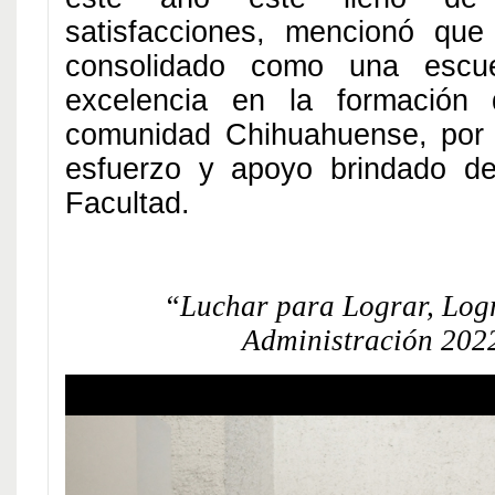
satisfacciones, mencionó que
consolidado como una escue
excelencia en la formación
comunidad Chihuahuense, por 
esfuerzo y apoyo brindado de
Facultad.
“Luchar para Lograr, Log
Administración 202