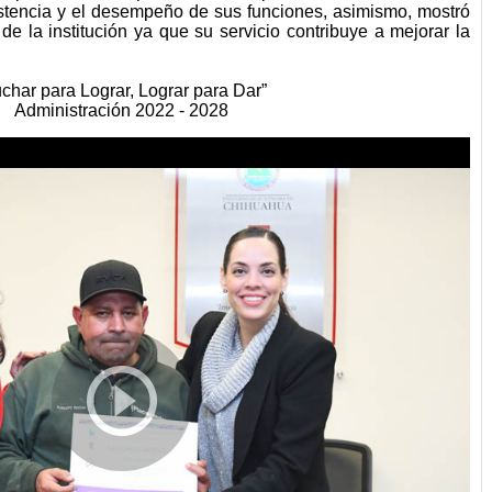
istencia y el desempeño de sus funciones, asimismo, mostró
de la institución ya que su servicio contribuye a mejorar la
char para Lograr, Lograr para Dar”
Administración 2022 - 2028