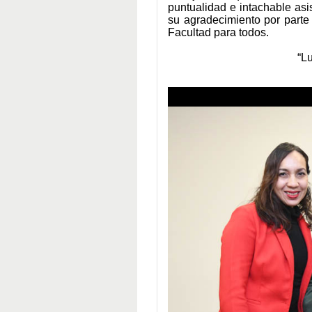
puntualidad e intachable as
su agradecimiento por parte 
Facultad para todos.
“Lu