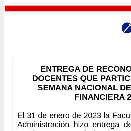
ENTREGA DE RECONO
DOCENTES QUE PARTIC
SEMANA NACIONAL DE
FINANCIERA 
El 31 de enero de 2023 la Facu
Administración hizo entrega d