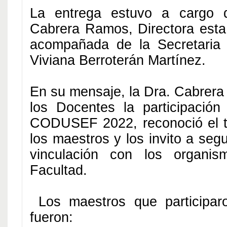
La entrega estuvo a cargo d
Cabrera Ramos, Directora est
acompañada de la Secretaria 
Viviana Berroterán Martínez.
En su mensaje, la Dra. Cabrera
los Docentes la participació
CODUSEF 2022, reconoció el tr
los maestros y los invito a segu
vinculación con los organi
Facultad.
Los maestros que participar
fueron: