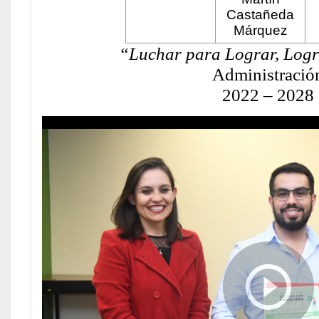
Castañeda
Márquez
“Luchar para Lograr, Log
Administració
2022 – 2028