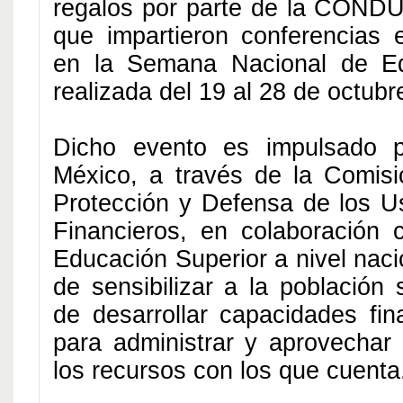
regalos por parte de la COND
que impartieron conferencias e
en la Semana Nacional de Ed
realizada del 19 al 28 de octubr
Dicho evento es impulsado 
México, a través de la Comisi
Protección y Defensa de los Us
Financieros, en colaboración c
Educación Superior a nivel nacio
de sensibilizar a la población 
de desarrollar capacidades fina
para administrar y aprovechar
los recursos con los que cuenta