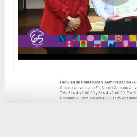
Facultad de Contaduría y Administración -
Circuito Universitario #1, Nuevo Campus Unive
Tels. 614-4-42-00-00 y 614-4-42-00-30, Fax 
Chihuahua, Chih, México.C.P. 31125 Apartado