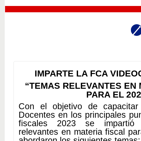
IMPARTE LA FCA VIDE
“TEMAS RELEVANTES EN 
PARA EL 202
Con el objetivo de capacitar
Docentes en los principales pu
fiscales 2023 se impartió
relevantes en materia fiscal pa
abordaron los siguientes temas: