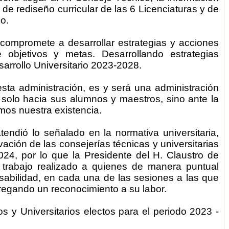
s de rediseño curricular de las 6 Licenciaturas y de
o.
 compromete a desarrollar estrategias y acciones
e objetivos y metas. Desarrollando
estrategias
sarrollo Universitario 2023-2028.
 esta administración, es y será una administración
 solo hacia sus alumnos y maestros, sino ante la
mos nuestra existencia.
tendió lo señalado en la normativa universitaria,
ación de las consejerías técnicas y universitarias
024, por lo que la Presidente del H. Claustro de
 trabajo realizado a quienes de manera puntual
sabilidad, en cada una de las sesiones a las que
regando un reconocimiento a su labor.
 y Universitarios electos para el periodo 2023 -