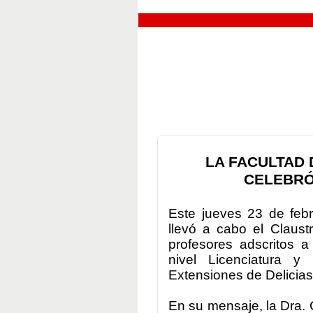
LA FACULTAD 
CELEBRÓ
Este jueves 23 de febr
llevó a cabo el Claust
profesores adscritos 
nivel Licenciatura 
Extensiones de Delicias
En su mensaje, la Dra. 