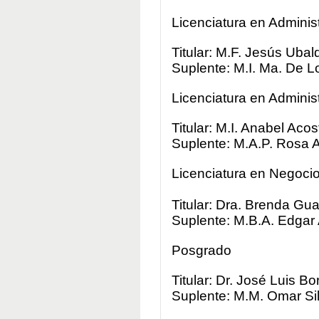
Licenciatura en Adminis
Titular: M.F. Jesús Uba
Suplente: M.I. Ma. De 
Licenciatura en Admini
Titular: M.I. Anabel Ac
Suplente: M.A.P. Rosa A
Licenciatura en Negocio
Titular: Dra. Brenda 
Suplente: M.B.A. Edgar
Posgrado
Titular: Dr. José Luis B
Suplente: M.M. Omar Sil