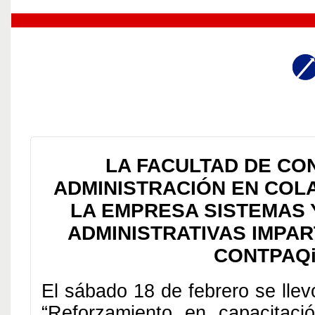
LA FACULTAD DE CO
ADMINISTRACIÓN EN COL
LA EMPRESA SISTEMAS 
ADMINISTRATIVAS IMPA
CONTPAQ
El sábado 18 de febrero se llev
“Reforzamiento en capacitaci