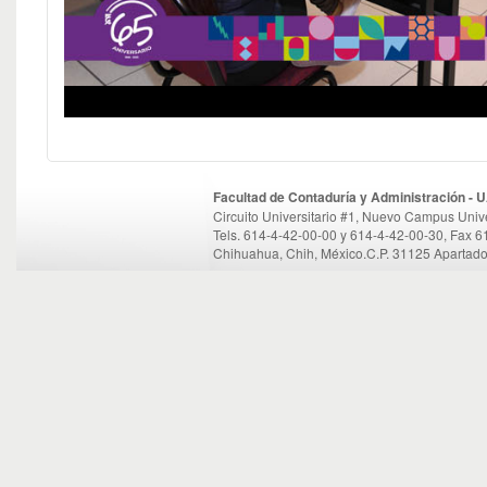
Facultad de Contaduría y Administración -
Circuito Universitario #1, Nuevo Campus Unive
Tels. 614-4-42-00-00 y 614-4-42-00-30, Fax 
Chihuahua, Chih, México.C.P. 31125 Apartado