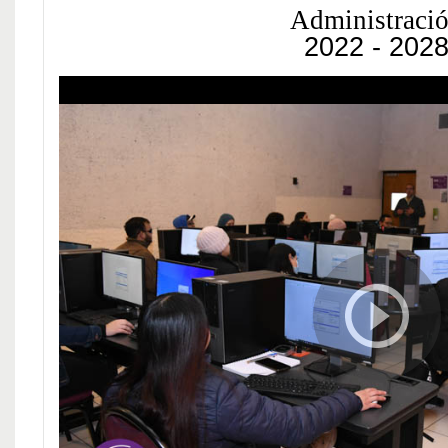
Administraci
2022 - 202