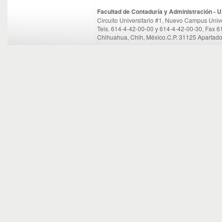
Facultad de Contaduría y Administración -
Circuito Universitario #1, Nuevo Campus Unive
Tels. 614-4-42-00-00 y 614-4-42-00-30, Fax 
Chihuahua, Chih, México.C.P. 31125 Apartado