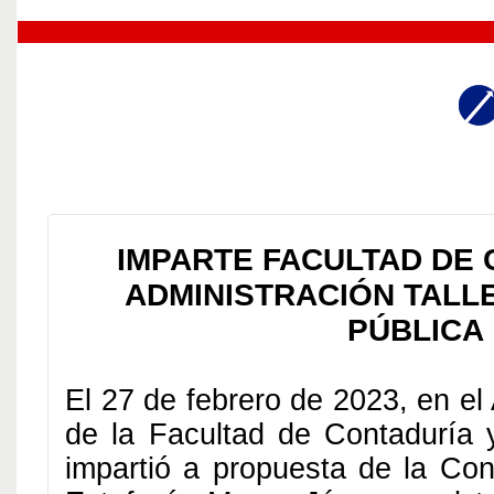
IMPARTE FACULTAD DE 
ADMINISTRACIÓN TALL
PÚBLICA
El 27 de febrero de 2023, en el
de la Facultad de Contaduría y
impartió a propuesta de la Cons