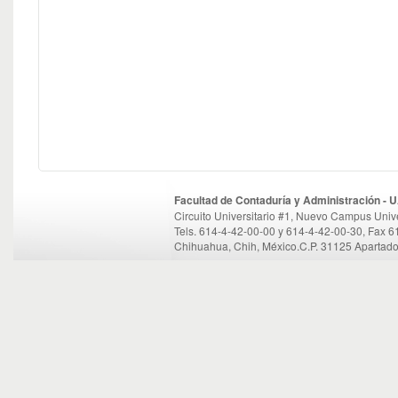
Facultad de Contaduría y Administración -
Circuito Universitario #1, Nuevo Campus Unive
Tels. 614-4-42-00-00 y 614-4-42-00-30, Fax 
Chihuahua, Chih, México.C.P. 31125 Apartado