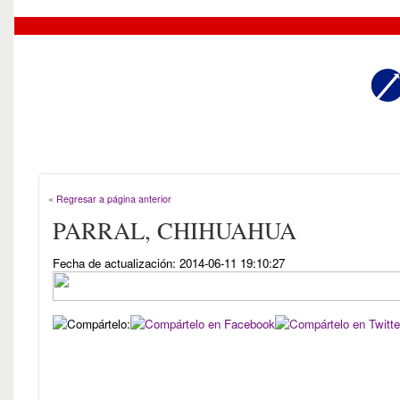
«
Regresar a página anterior
PARRAL, CHIHUAHUA
Fecha de actualización: 2014-06-11 19:10:27