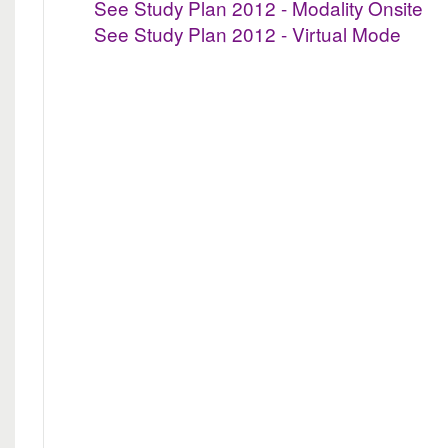
See Study Plan 2012 - Modality Onsite
See Study Plan 2012 - Virtual Mode