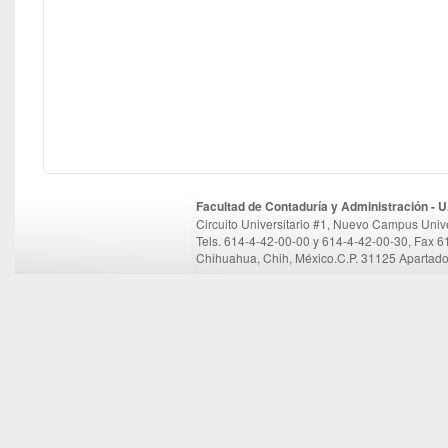
Facultad de Contaduría y Administración -
Circuito Universitario #1, Nuevo Campus Unive
Tels. 614-4-42-00-00 y 614-4-42-00-30, Fax 
Chihuahua, Chih, México.C.P. 31125 Apartado