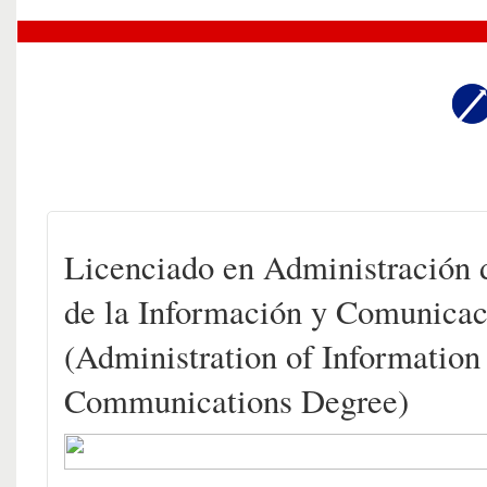
Licenciado en Administración 
de la Información y Comunicac
(Administration of Informatio
Communications Degree)